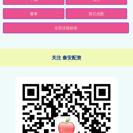
董事
胜亿优配
全部话题标签
关注 秦安配资